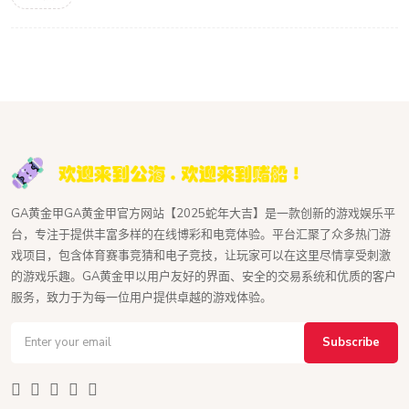
GA黄金甲GA黄金甲官方网站【2025蛇年大吉】是一款创新的游戏娱乐平
台，专注于提供丰富多样的在线博彩和电竞体验。平台汇聚了众多热门游
戏项目，包含体育赛事竞猜和电子竞技，让玩家可以在这里尽情享受刺激
的游戏乐趣。GA黄金甲以用户友好的界面、安全的交易系统和优质的客户
服务，致力于为每一位用户提供卓越的游戏体验。
Subscribe