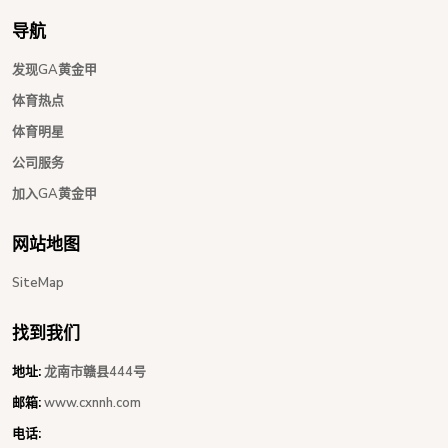
导航
发现GA黄金甲
体育热点
体育明星
公司服务
加入GA黄金甲
网站地图
SiteMap
找到我们
地址:
龙南市赣县444号
邮箱:
www.cxnnh.com
电话: